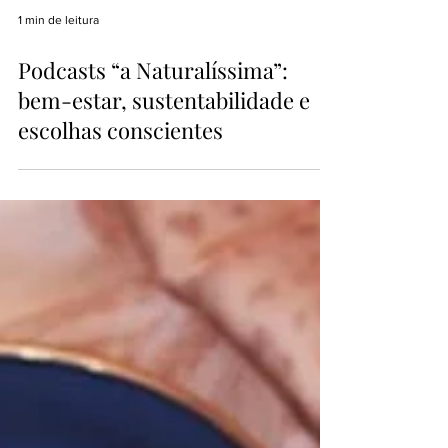
1 min de leitura
Podcasts “a Naturalíssima”:
bem-estar, sustentabilidade e
escolhas conscientes