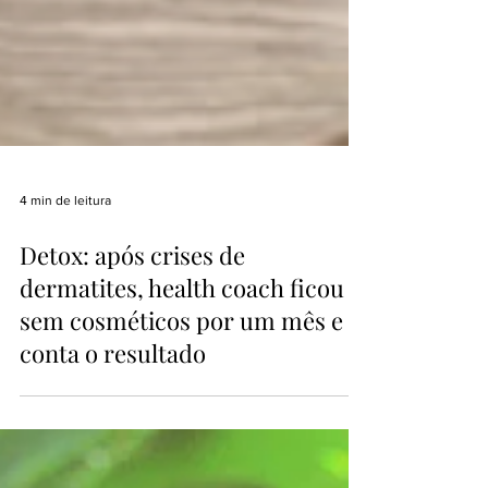
4 min de leitura
Detox: após crises de
dermatites, health coach ficou
sem cosméticos por um mês e
conta o resultado