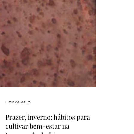
3 min de leitura