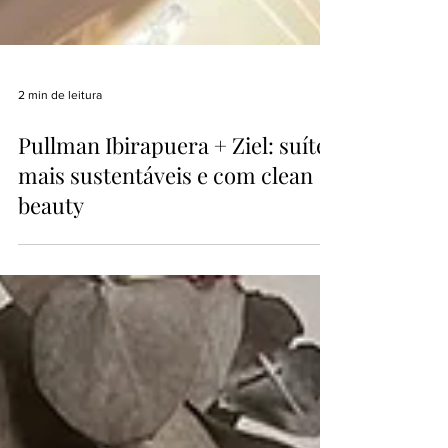
2 min de leitura
Pullman Ibirapuera + Ziel: suítes
mais sustentáveis e com clean
beauty