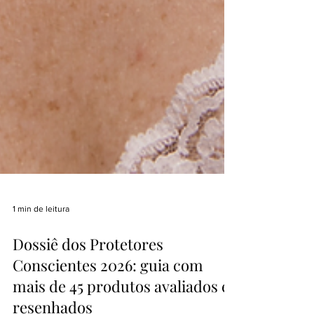
1 min de leitura
Dossiê dos Protetores
Conscientes 2026: guia com