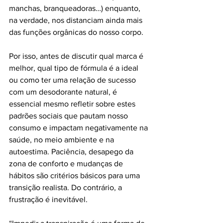
manchas, branqueadoras…) enquanto, 
na verdade, nos distanciam ainda mais 
das funções orgânicas do nosso corpo.
Por isso, antes de discutir qual marca é 
melhor, qual tipo de fórmula é a ideal 
ou como ter uma relação de sucesso 
com um desodorante natural, é 
essencial mesmo refletir sobre estes 
padrões sociais que pautam nosso 
consumo e impactam negativamente na 
saúde, no meio ambiente e na 
autoestima. Paciência, desapego da 
zona de conforto e mudanças de 
hábitos são critérios básicos para uma 
transição realista. Do contrário, a 
frustração é inevitável.