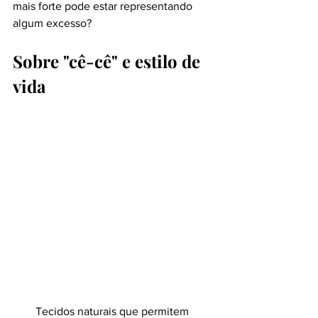
mais forte pode estar representando 
algum excesso?
Sobre "cê-cê" e estilo de 
vida
Tecidos naturais que permitem 