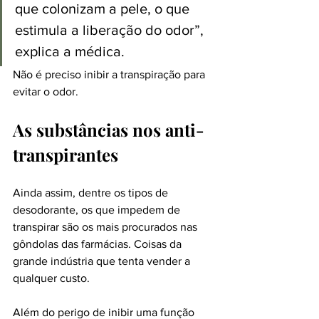
que colonizam a pele, o que 
estimula a liberação do odor”, 
explica a médica.
Não é preciso inibir a transpiração para 
evitar o odor.
As substâncias nos anti-
transpirantes
Ainda assim, dentre os tipos de 
desodorante, os que impedem de 
transpirar são os mais procurados nas 
gôndolas das farmácias. Coisas da 
grande indústria que tenta vender a 
qualquer custo. 
Além do perigo de inibir uma função 