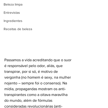
Beleza limpa
Entrevistas
Ingredientes
Receitas de beleza
Passamos a vida acreditando que o suor 
é responsável pelo odor, aliás, que 
transpirar, por si só, é motivo de 
vergonha (no homem é sexy, na mulher 
nojento – sempre foi o consenso). Na 
mídia, propagandas mostram os anti-
transpirantes como a oitava maravilha 
do mundo, além de fórmulas 
consideradas revolucionárias (anti-