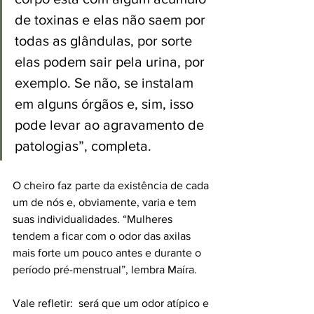
de toxinas e elas não saem por 
todas as glândulas, por sorte 
elas podem sair pela urina, por 
exemplo. Se não, se instalam 
em alguns órgãos e, sim, isso 
pode levar ao agravamento de 
patologias”, completa.
O cheiro faz parte da existência de cada 
um de nós e, obviamente, varia e tem 
suas individualidades. “Mulheres 
tendem a ficar com o odor das axilas 
mais forte um pouco antes e durante o 
período pré-menstrual”, lembra Maíra.
Vale refletir:  será que um odor atípico e 