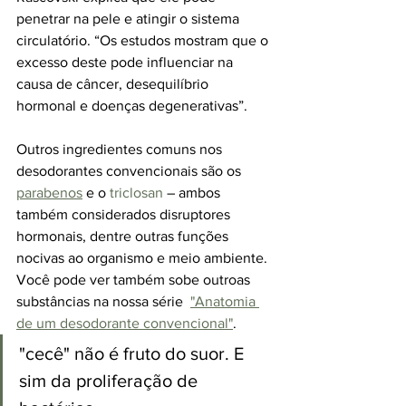
penetrar na pele e atingir o sistema 
circulatório. “Os estudos mostram que o 
excesso deste pode influenciar na 
causa de câncer, desequilíbrio 
hormonal e doenças degenerativas”.
Outros ingredientes comuns nos 
desodorantes convencionais são os 
parabenos
 e o 
triclosan
 – ambos 
também considerados disruptores 
hormonais, dentre outras funções 
nocivas ao organismo e meio ambiente. 
Você pode ver também sobe outroas 
substâncias na nossa série  
"Anatomia 
de um desodorante convencional"
.
"cecê" não é fruto do suor. E 
sim da proliferação de 