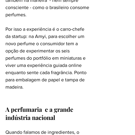
também na maneira  - nem sempre 
consciente - como o brasileiro consome 
perfumes. 
Por isso a experiência é o carro-chefe 
da startup: na Amyi, para escolher um 
novo perfume o consumidor tem a 
opção de experimentar os seis 
perfumes do portfólio em miniaturas e 
viver uma experiência guiada online 
enquanto sente cada fragrância. Ponto 
para embalagem de papel e tampa de 
madeira.
A perfumaria  e a grande 
indústria nacional
Quando falamos de ingredientes, o 