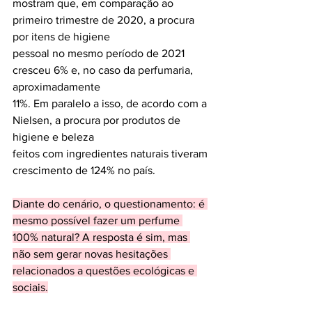
mostram que, em comparação ao 
primeiro trimestre de 2020, a procura 
por itens de higiene
pessoal no mesmo período de 2021 
cresceu 6% e, no caso da perfumaria, 
aproximadamente
11%. Em paralelo a isso, de acordo com a 
Nielsen, a procura por produtos de 
higiene e beleza
feitos com ingredientes naturais tiveram 
crescimento de 124% no país. 
Diante do cenário, o questionamento: é 
mesmo possível fazer um perfume 
100% natural? A resposta é sim, mas 
não sem gerar novas hesitações 
relacionados a questões ecológicas e 
sociais.