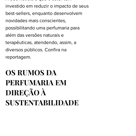
investido em reduzir o impacto de seus 
best-sellers, enquanto desenvolvem 
novidades mais conscientes, 
possibilitando uma perfumaria para 
além das versões naturais e 
terapêuticas, atendendo, assim, a 
diversos públicos. Confira na 
reportagem.
OS RUMOS DA 
PERFUMARIA EM 
DIREÇÃO À 
SUSTENTABILIDADE