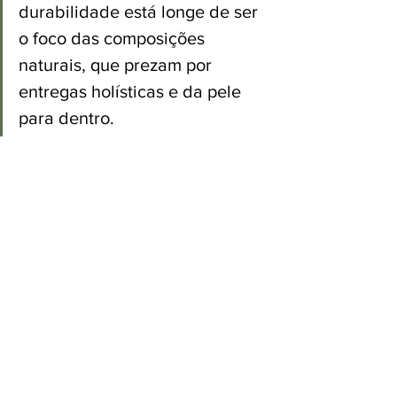
durabilidade está longe de ser 
o foco das composições 
naturais, que prezam por 
entregas holísticas e da pele 
para dentro.