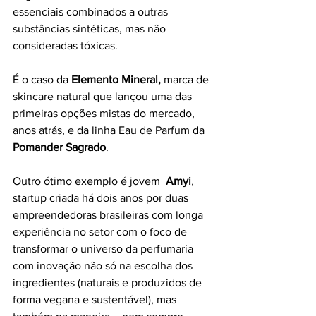
essenciais combinados a outras 
substâncias sintéticas, mas não 
consideradas tóxicas.
É o caso da 
Elemento Mineral,
 marca de 
skincare natural que lançou uma das 
primeiras opções mistas do mercado, 
anos atrás, e da linha Eau de Parfum da 
Pomander Sagrado
. 
Outro ótimo exemplo é jovem 
 Amyi
,
startup criada há dois anos por duas 
empreendedoras brasileiras com longa 
experiência no setor com o foco de 
transformar o universo da perfumaria 
com inovação não só na escolha dos 
ingredientes (naturais e produzidos de 
forma vegana e sustentável), mas 