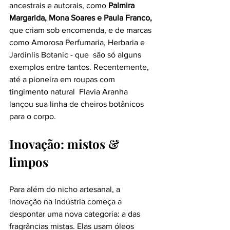
ancestrais e autorais, como
 Palmira 
Margarida, Mona Soares e Paula Franco,
que criam sob encomenda, e de marcas 
como Amorosa Perfumaria, Herbaria e 
Jardinlis Botanic - que  são só alguns 
exemplos entre tantos. Recentemente, 
até a pioneira em roupas com 
tingimento natural  Flavia Aranha 
lançou sua linha de cheiros botânicos 
para o corpo.
Inovação: mistos & 
limpos
Para além do nicho artesanal, a 
inovação na indústria começa a 
despontar uma nova categoria: a das 
fragrâncias mistas. Elas usam óleos 