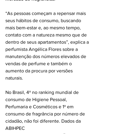
“As pessoas começam a repensar mais 
seus hábitos de consumo, buscando 
mais bem-estar e, ao mesmo tempo, 
contato com a natureza mesmo que de 
dentro de seus apartamentos”, explica a 
perfumista Angélica Flores sobre a 
manutenção dos números elevados de 
vendas de perfume e também o 
aumento da procura por versões 
naturais.
No Brasil, 4º no ranking mundial de 
consumo de Higiene Pessoal, 
Perfumaria e Cosméticos e 1º em 
consumo de fragrância por número de 
cidadão, não foi diferente. Dados da 
ABIHPEC