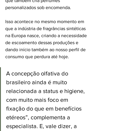
que também cria perfumes 
personalizados sob encomenda. 
Isso acontece no mesmo momento em 
que a indústria de fragrâncias sintéticas 
na Europa nasce, criando a necessidade 
de escoamento dessas produções e 
dando início também ao nosso perfil de 
consumo que perdura até hoje. 
A concepção olfativa do 
brasileiro ainda é muito 
relacionada a status e higiene, 
com muito mais foco em 
fixação do que em benefícios 
etéreos”, complementa a 
especialista. E, vale dizer, a 