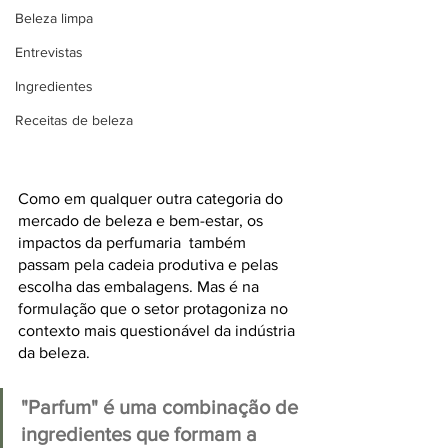
Beleza limpa
Entrevistas
Ingredientes
Receitas de beleza
Como em qualquer outra categoria do 
mercado de beleza e bem-estar, os 
impactos da perfumaria  também 
passam pela cadeia produtiva e pelas 
escolha das embalagens. Mas é na 
formulação que o setor protagoniza no 
contexto mais questionável da indústria 
da beleza.
"Parfum" é uma combinação de 
ingredientes que formam a 