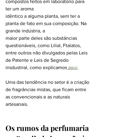
compostos feitos em laboratório para 
ter um aroma
idêntico a alguma planta, sem ter a 
planta de fato em sua composição. Na 
grande indústria, a
maior parte deles são substâncias 
questionáveis, como Lilial, Ftalatos, 
entre outros não divulgados pelas Leis 
de Patente e Leis de Segredo 
insdustrial, como explicamos
 aqui
.
Uma das tendência no setor é a criação 
de fragrâncias mistas, que ficam entre 
as convencionais e as naturais 
artesanais.
Os rumos da perfumaria 