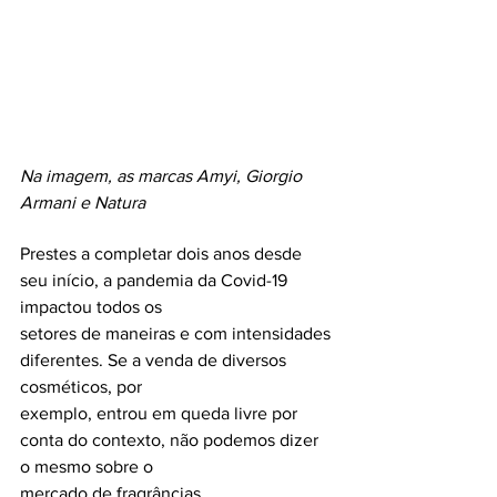
Na imagem, as marcas Amyi, Giorgio 
Armani e Natura
Prestes a completar dois anos desde 
seu início, a pandemia da Covid-19 
impactou todos os
setores de maneiras e com intensidades 
diferentes. Se a venda de diversos 
cosméticos, por
exemplo, entrou em queda livre por 
conta do contexto, não podemos dizer 
o mesmo sobre o
mercado de fragrâncias.  