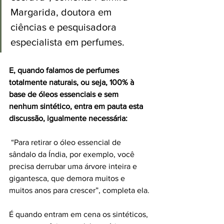
Margarida, doutora em 
ciências e pesquisadora 
especialista em perfumes.
E, quando falamos de perfumes 
totalmente naturais, ou seja, 100% à 
base de óleos essenciais e sem 
nenhum sintético, entra em pauta esta 
discussão, igualmente necessária:
 “Para retirar o óleo essencial de 
sândalo da Índia, por exemplo, você 
precisa derrubar uma árvore inteira e 
gigantesca, que demora muitos e 
muitos anos para crescer”, completa ela.
É quando entram em cena os sintéticos, 