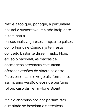
Não é à toa que, por aqui, a perfumaria 
natural e sustentável é ainda incipiente 
e caminha a
passos mais vagarosos, enquanto países 
como França e Canadá já têm este 
conceito bastante disseminado. Hoje, 
em solo nacional, as marcas de 
cosméticos artesanais costumam 
oferecer versões de sinergias entre 
óleos essenciais e vegetais, formando, 
assim, uma versão oleosa de perfume 
rollon, caso da Terra Flor e Bioart.
Mais elaboradas são das perfumistas 
que ainda se baseiam em técnicas 