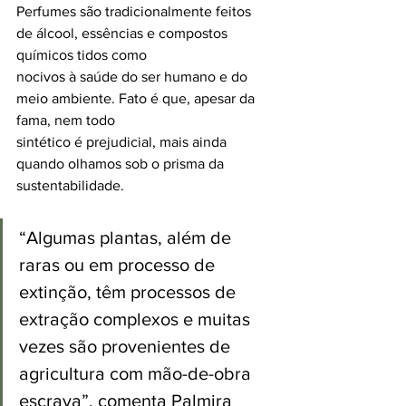
Perfumes são tradicionalmente feitos 
de álcool, essências e compostos 
químicos tidos como
nocivos à saúde do ser humano e do 
meio ambiente. Fato é que, apesar da 
fama, nem todo
sintético é prejudicial, mais ainda 
quando olhamos sob o prisma da 
sustentabilidade.  
“Algumas plantas, além de 
raras ou em processo de 
extinção, têm processos de 
extração complexos e muitas 
vezes são provenientes de 
agricultura com mão-de-obra 
escrava”, comenta Palmira 