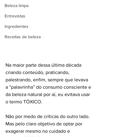
Beleza limpa
Entrevistas
Ingredientes
Receitas de beleza
Na maior parte dessa última década 
criando conteúdo, praticando, 
palestrando, enfim, sempre que levava 
a “palavrinha” do consumo consciente e 
da beleza natural por aí, eu evitava usar 
o termo TÓXICO.  
Não por medo de críticas do outro lado. 
Mas pelo claro objetivo de optar por 
exagerar mesmo no cuidado e 