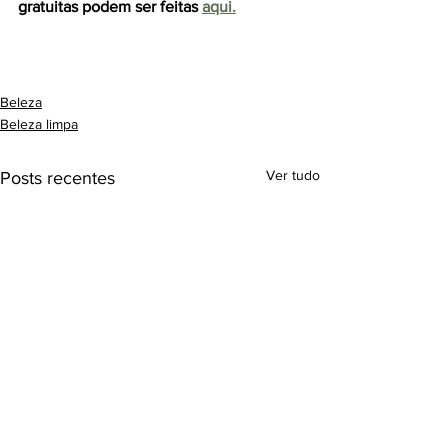
gratuitas podem ser feitas 
aqui.
Beleza
Beleza limpa
Ver tudo
Posts recentes