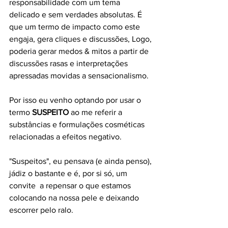
responsabilidade com um tema 
delicado e sem verdades absolutas. É 
que um termo de impacto como este 
engaja, gera cliques e discussões, Logo, 
poderia gerar medos & mitos a partir de 
discussões rasas e interpretações 
apressadas movidas a sensacionalismo.
Por isso eu venho optando por usar o 
termo 
SUSPEITO
 ao me referir a 
substâncias e formulações cosméticas 
relacionadas a efeitos negativo.
"Suspeitos", eu pensava (e ainda penso), 
jádiz o bastante e é, por si só, um 
convite  a repensar o que estamos 
colocando na nossa pele e deixando 
escorrer pelo ralo.