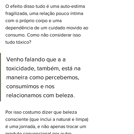
O efeito disso tudo é uma auto-estima 
fragilizada, uma relação pouco íntima 
com o próprio corpo e uma 
dependência de um cuidado movido ao 
consumo. Como não considerar isso 
tudo tóxico?
Venho falando que a a 
toxicidade, também, está na 
maneira como percebemos, 
consumimos e nos 
relacionamos com beleza.  
Por isso costumo dizer que beleza 
consciente (que inclui a natural e limpa) 
é uma jornada, e não apenas trocar um 
produto convencional por outro 