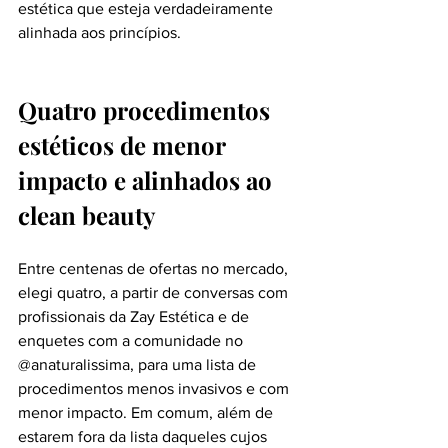
estética que esteja verdadeiramente 
alinhada aos princípios.
Quatro procedimentos 
estéticos de menor 
impacto e alinhados ao 
clean beauty 
Entre centenas de ofertas no mercado, 
elegi quatro, a partir de conversas com 
profissionais da Zay Estética e de 
enquetes com a comunidade no 
@anaturalissima, para uma lista de 
procedimentos menos invasivos e com 
menor impacto. Em comum, além de 
estarem fora da lista daqueles cujos 