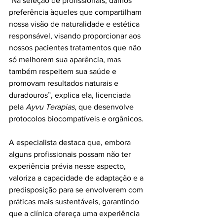
"Na seleção de profissionais, damos 
preferência àqueles que compartilham 
nossa visão de naturalidade e estética 
responsável, visando proporcionar aos 
nossos pacientes tratamentos que não 
só melhorem sua aparência, mas 
também respeitem sua saúde e 
promovam resultados naturais e 
duradouros”, explica ela, licenciada 
pela 
Ayvu Terapias
, que desenvolve 
protocolos biocompatíveis e orgânicos. 
A especialista destaca que, embora 
alguns profissionais possam não ter 
experiência prévia nesse aspecto, 
valoriza a capacidade de adaptação e a 
predisposição para se envolverem com 
práticas mais sustentáveis, garantindo 
que a clínica ofereça uma experiência 