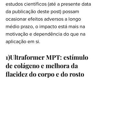
estudos científicos (até a presente data 
da publicação deste post) possam 
ocasionar efeitos adversos a longo 
médio prazo, o impacto está mais na 
motivação e dependência do que na 
aplicação em si. 
1)Ultraformer MPT: estímulo 
de colágeno e melhora da 
flacidez do corpo e do rosto