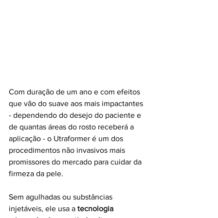
Com duração de um ano e com efeitos 
que vão do suave aos mais impactantes 
- dependendo do desejo do paciente e 
de quantas áreas do rosto receberá a 
aplicação - o Utraformer é um dos 
procedimentos não invasivos mais 
promissores do mercado para cuidar da 
firmeza da pele.
Sem agulhadas ou substâncias 
injetáveis, ele usa a 
tecnologia 