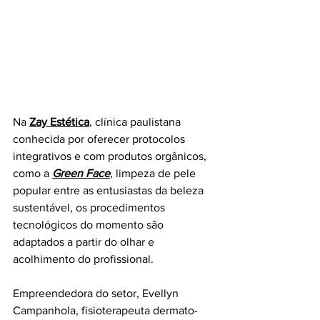
Na 
Zay Estética
, clínica paulistana 
conhecida por oferecer protocolos 
integrativos e com produtos orgânicos, 
como a 
Green Face
, limpeza de pele 
popular entre as entusiastas da beleza 
sustentável, os procedimentos 
tecnológicos do momento são 
adaptados a partir do olhar e 
acolhimento do profissional.
Empreendedora do setor, 
Evellyn 
Campanhola, fisioterapeuta dermato-