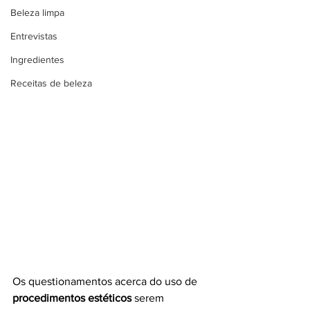
Beleza limpa
Entrevistas
Ingredientes
Receitas de beleza
Os questionamentos acerca do uso de 
procedimentos estéticos
 serem 