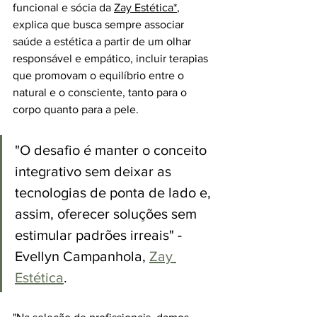
funcional e sócia da 
Zay Estética
*
, 
explica que busca sempre associar 
saúde a estética a partir de um olhar 
responsável e empático, incluir terapias 
que promovam o equilíbrio entre o 
natural e o consciente, tanto para o 
corpo quanto para a pele. 
"O desafio é manter o conceito 
integrativo sem deixar as 
tecnologias de ponta de lado e, 
assim, oferecer soluções sem 
estimular padrões irreais" - 
Evellyn Campanhola, 
Zay 
Estética
.