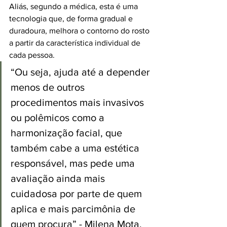
Aliás, segundo a médica, esta é uma 
tecnologia que, de forma gradual e 
duradoura, melhora o contorno do rosto 
a partir da característica individual de 
cada pessoa. 
“Ou seja, ajuda até a depender 
menos de outros 
procedimentos mais invasivos 
ou polêmicos como a 
harmonização facial, que 
também cabe a uma estética 
responsável, mas pede uma 
avaliação ainda mais 
cuidadosa por parte de quem 
aplica e mais parcimônia de 
quem procura” - 
Milena Mota, 