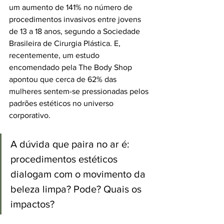
um aumento de 141% no número de 
procedimentos invasivos entre jovens 
de 13 a 18 anos, segundo a Sociedade 
Brasileira de Cirurgia Plástica. E, 
recentemente, um estudo 
encomendado pela The Body Shop 
apontou que cerca de 62% das 
mulheres sentem-se pressionadas pelos 
padrões estéticos no universo 
corporativo. 
A dúvida que paira no ar é: 
procedimentos estéticos 
dialogam com o movimento da 
beleza limpa? Pode? Quais os 
impactos? 