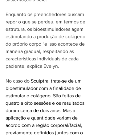
Enquanto os preenchedores buscam 
repor o que se perdeu, em termos de 
estrutura, os bioestimuladores agem 
estimulando a produção de colágeno 
do próprio corpo “e isso acontece de 
maneira gradual, respeitando as 
características individuais de cada 
paciente, explica Evelyn.
No caso do 
Sculptra, trata-se de um 
bioestimulador com a finalidade de 
estimular o colágeno. São feitas de 
quatro a oito sessões e os resultados 
duram cerca de dois anos. Mas a 
aplicação e quantidade variam de 
acordo com a região corporal/facial, 
previamente definidos juntos com o 