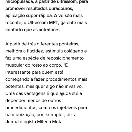
micropulsada, a partir de ultrassom, para 
promover resultados duradouros, 
aplicação super-rápida. A versão mais 
recente, o Ultrassom MPT, garante mais 
conforto que as anteriores.
A partir de três diferentes ponteiras, 
melhora a flacidez, estimula colágeno e 
faz uma espécie de reposicionamento 
muscular do rosto ao corpo. “É 
interessante para quem está 
começando a fazer procedimentos mais 
potentes, mas quer algo não invasivo. 
Uma das vantagens é que ajuda até a 
depender menos de outros 
procedimentos, como os injetáveis para 
harmonização, por exemplo”, diz a 
dermatologista Milena Mota.