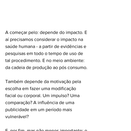
A começar pelo: depende do impacto. E 
aí precisamos considerar o impacto na 
saúde humana - a partir de evidências e 
pesquisas em todo o tempo de uso de 
tal procedimento. E no meio ambiente: 
da cadeia de produção ao pós consumo.
Também depende da motivação pela 
escolha em fazer uma modificação 
facial ou corporal. Um impulso? Uma 
comparação? A influência de uma 
publicidade em um período mais 
vulnerável?
E, por fim, mas não menos importante: o 