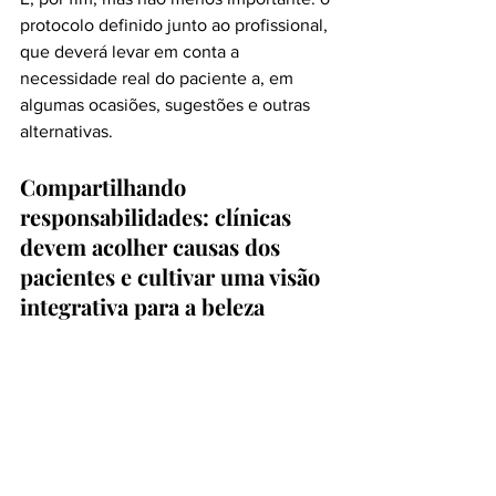
protocolo definido junto ao profissional, 
que deverá levar em conta a 
necessidade real do paciente a, em 
algumas ocasiões, sugestões e outras 
alternativas.
Compartilhando 
responsabilidades: clínicas 
devem acolher causas dos 
pacientes e cultivar uma visão 
integrativa para a beleza