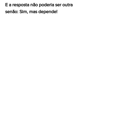
E a resposta não poderia ser outra 
senão: Sim, mas depende!