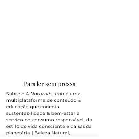
Para ler sem pressa
Sobre >
A Naturalíssima
é uma
multiplataforma de conteúdo &
educação que conecta
sustentabilidade & bem-estar à
serviço do consumo responsável, do
estilo de vida consciente e da saúde
planetária | Beleza Natural,