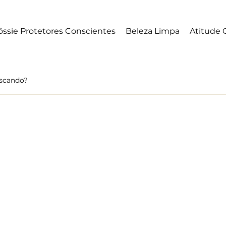
ssie Protetores Conscientes
Beleza Limpa
Atitude 