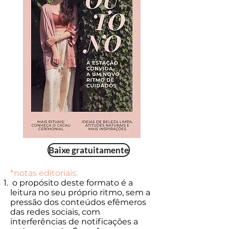
Baixe gratuitamente
*notas editoriais:
o propósito deste formato é a
leitura no seu próprio ritmo, sem a
pressão dos conteúdos efêmeros
das redes sociais, com
interferências de notificações a