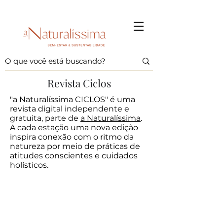
Revista Ciclos
"a Naturalíssima CICLOS" é uma
revista digital independente e
gratuita, parte de
a Naturalíssima
.
A cada estação uma nova edição
inspira conexão com o ritmo da
natureza por meio de práticas de
atitudes conscientes e cuidados
holísticos.