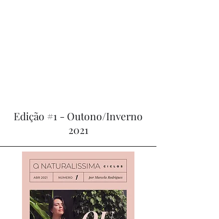
Edição #1 - Outono/Inverno
2021