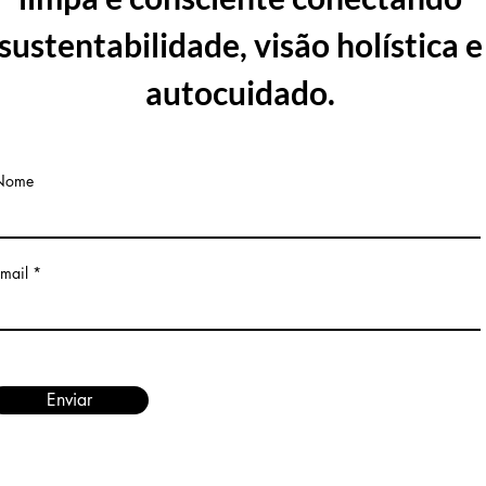
sustentabilidade, visão holística e
autocuidado.
Nome
mail
Enviar